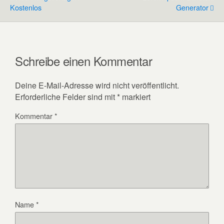
Kostenlos
Generator
Schreibe einen Kommentar
Deine E-Mail-Adresse wird nicht veröffentlicht.
Erforderliche Felder sind mit
*
markiert
Kommentar
*
Name
*