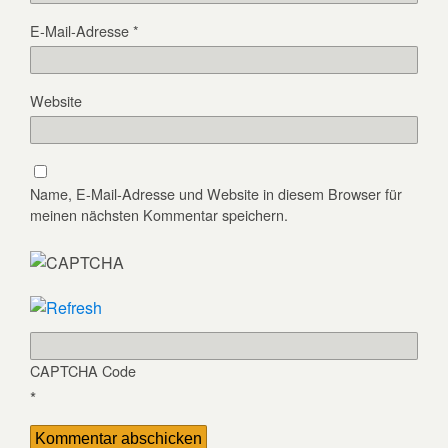
E-Mail-Adresse
*
Website
Name, E-Mail-Adresse und Website in diesem Browser für
meinen nächsten Kommentar speichern.
CAPTCHA Code
*