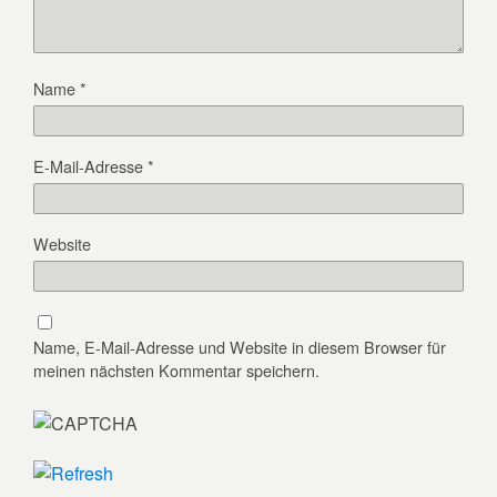
Name
*
E-Mail-Adresse
*
Website
Name, E-Mail-Adresse und Website in diesem Browser für
meinen nächsten Kommentar speichern.