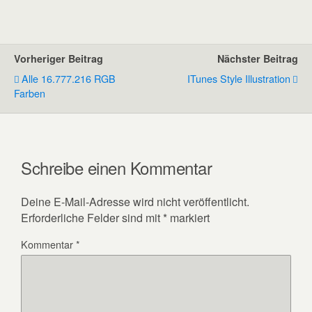
Vorheriger Beitrag
Nächster Beitrag
Alle 16.777.216 RGB
ITunes Style Illustration
Farben
Schreibe einen Kommentar
Deine E-Mail-Adresse wird nicht veröffentlicht.
Erforderliche Felder sind mit
*
markiert
Kommentar
*