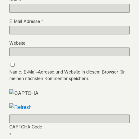
E-Mail-Adresse
*
Website
Name, E-Mail-Adresse und Website in diesem Browser für
meinen nächsten Kommentar speichern.
CAPTCHA Code
*