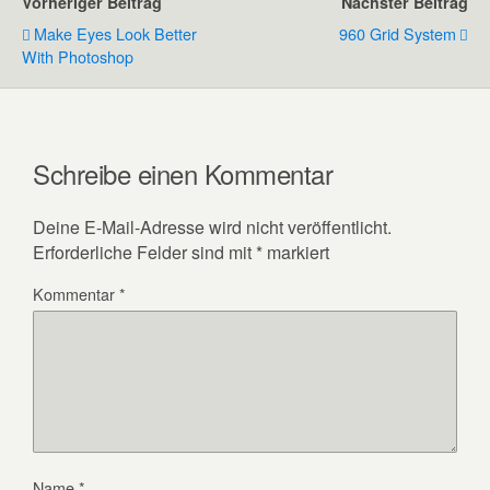
Vorheriger Beitrag
Nächster Beitrag
Make Eyes Look Better
960 Grid System
With Photoshop
Schreibe einen Kommentar
Deine E-Mail-Adresse wird nicht veröffentlicht.
Erforderliche Felder sind mit
*
markiert
Kommentar
*
Name
*