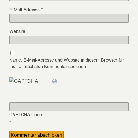
E-Mail-Adresse
*
Website
Name, E-Mail-Adresse und Website in diesem Browser für
meinen nächsten Kommentar speichern.
CAPTCHA Code
*