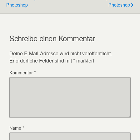
Photoshop
Photoshop
Schreibe einen Kommentar
Deine E-Mail-Adresse wird nicht veröffentlicht.
Erforderliche Felder sind mit
*
markiert
Kommentar
*
Name
*