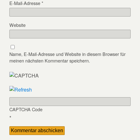
E-Mail-Adresse
*
Website
Name, E-Mail-Adresse und Website in diesem Browser für
meinen nächsten Kommentar speichern.
CAPTCHA Code
*