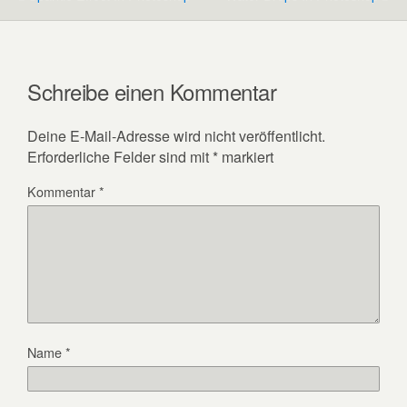
Schreibe einen Kommentar
Deine E-Mail-Adresse wird nicht veröffentlicht.
Erforderliche Felder sind mit
*
markiert
Kommentar
*
Name
*