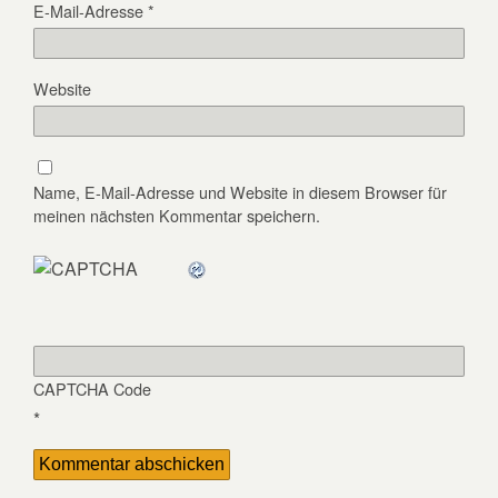
E-Mail-Adresse
*
Website
Name, E-Mail-Adresse und Website in diesem Browser für
meinen nächsten Kommentar speichern.
CAPTCHA Code
*