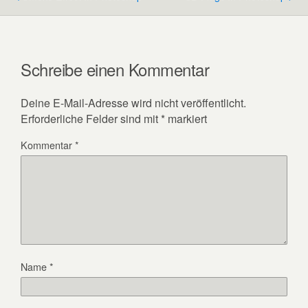
Schreibe einen Kommentar
Deine E-Mail-Adresse wird nicht veröffentlicht.
Erforderliche Felder sind mit
*
markiert
Kommentar
*
Name
*