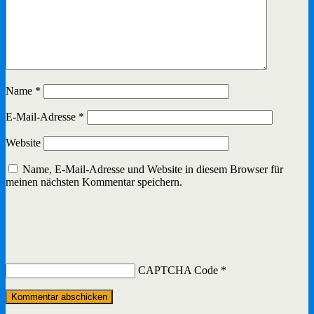
Name
*
E-Mail-Adresse
*
Website
Name, E-Mail-Adresse und Website in diesem Browser für
meinen nächsten Kommentar speichern.
CAPTCHA Code
*