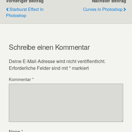
Vorheriger Beitrag
Nächster Beitrag
Starburst Effect In
Curves In Photoshop
Photoshop
Schreibe einen Kommentar
Deine E-Mail-Adresse wird nicht veröffentlicht.
Erforderliche Felder sind mit
*
markiert
Kommentar
*
Name
*