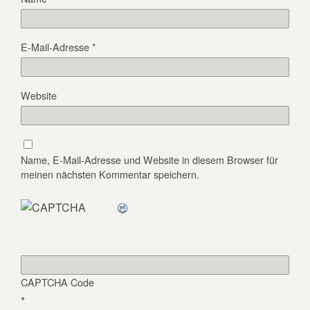
E-Mail-Adresse
*
Website
Name, E-Mail-Adresse und Website in diesem Browser für
meinen nächsten Kommentar speichern.
CAPTCHA Code
*