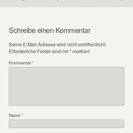
Schreibe einen Kommentar
Deine E-Mail-Adresse wird nicht veröffentlicht.
Erforderliche Felder sind mit
*
markiert
Kommentar
*
Name
*