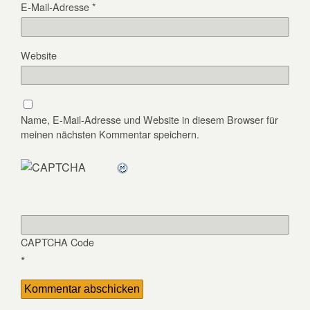
E-Mail-Adresse
*
Website
Name, E-Mail-Adresse und Website in diesem Browser für
meinen nächsten Kommentar speichern.
CAPTCHA Code
*