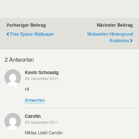
Vorheriger Beitrag
Nächster Beitrag
Free Space Wallpaper
Webseiten Hintergrund
Kostenlos
2 Antworten
Kevin Schossig
29. Dezember 2011
HI
Antworten
Carolin
29. November 2011
Niklas Liebt Carolin