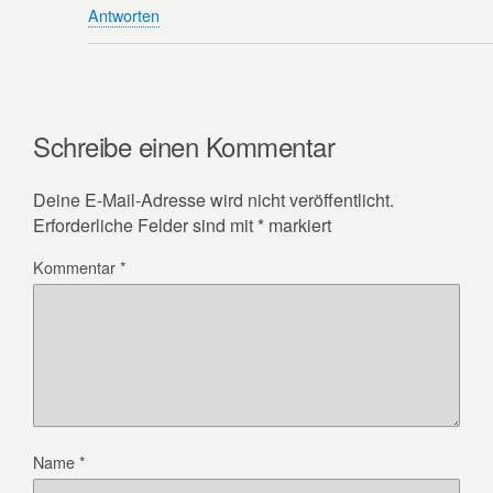
Antworten
Schreibe einen Kommentar
Deine E-Mail-Adresse wird nicht veröffentlicht.
Erforderliche Felder sind mit
*
markiert
Kommentar
*
Name
*