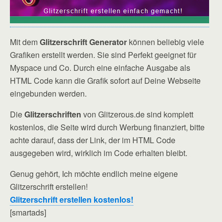
Mit dem
Glitzerschrift Generator
können beliebig viele
Grafiken erstellt werden. Sie sind Perfekt geeignet für
Myspace und Co. Durch eine einfache Ausgabe als
HTML Code kann die Grafik sofort auf Deine Webseite
eingebunden werden.
Die
Glitzerschriften
von Glitzerous.de sind komplett
kostenlos, die Seite wird durch Werbung finanziert, bitte
achte darauf, dass der Link, der im HTML Code
ausgegeben wird, wirklich im Code erhalten bleibt.
Genug gehört, Ich möchte endlich meine eigene
Glitzerschrift erstellen!
Glitzerschrift erstellen kostenlos!
[smartads]