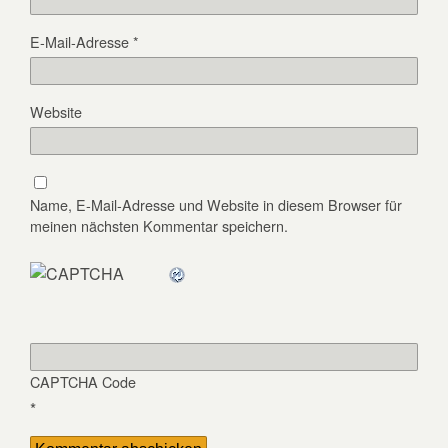
E-Mail-Adresse
*
Website
Name, E-Mail-Adresse und Website in diesem Browser für
meinen nächsten Kommentar speichern.
CAPTCHA Code
*