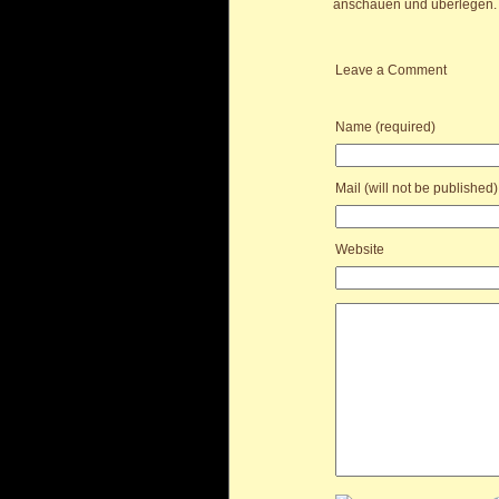
anschauen und überlegen. V
Leave a Comment
Name (required)
Mail (will not be published)
Website