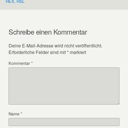
HEX, HSL
Schreibe einen Kommentar
Deine E-Mail-Adresse wird nicht veröffentlicht.
Erforderliche Felder sind mit
*
markiert
Kommentar
*
Name
*