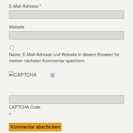
E-Mail-Adresse
*
Website
Name, E-Mail-Adresse und Website in diesem Browser für
meinen nächsten Kommentar speichern.
CAPTCHA Code
*