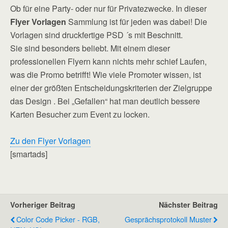
Ob für eine Party- oder nur für Privatezwecke. In dieser
Flyer Vorlagen
Sammlung ist für jeden was dabei! Die
Vorlagen sind druckfertige PSD ´s mit Beschnitt.
Sie sind besonders beliebt. Mit einem dieser
professionellen Flyern kann nichts mehr schief Laufen,
was die Promo betrifft! Wie viele Promoter wissen, ist
einer der größten Entscheidungskriterien der Zielgruppe
das Design . Bei „Gefallen“ hat man deutlich bessere
Karten Besucher zum Event zu locken.
Zu den Flyer Vorlagen
[smartads]
Vorheriger Beitrag
Nächster Beitrag
Color Code Picker - RGB,
Gesprächsprotokoll Muster