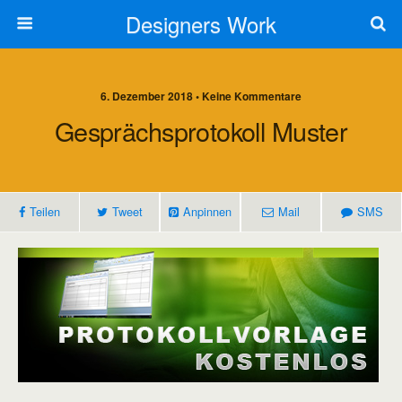
Designers Work
6. Dezember 2018 • Keine Kommentare
Gesprächsprotokoll Muster
Teilen
Tweet
Anpinnen
Mail
SMS