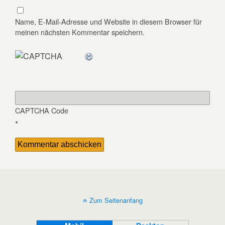
Name, E-Mail-Adresse und Website in diesem Browser für
meinen nächsten Kommentar speichern.
CAPTCHA Code
*
Zum Seitenanfang