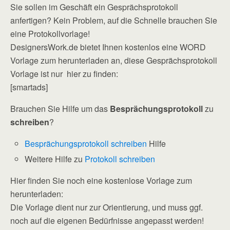
Sie sollen im Geschäft ein Gesprächsprotokoll
anfertigen? Kein Problem, auf die Schnelle brauchen Sie
eine Protokollvorlage!
DesignersWork.de bietet Ihnen kostenlos eine WORD
Vorlage zum herunterladen an, diese Gesprächsprotokoll
Vorlage ist nur hier zu finden:
[smartads]
Brauchen Sie Hilfe um das
Besprächungsprotokoll
zu
schreiben
?
Besprächungsprotokoll schreiben
Hilfe
Weitere Hilfe zu
Protokoll schreiben
Hier finden Sie noch eine kostenlose Vorlage zum
herunterladen:
Die Vorlage dient nur zur Orientierung, und muss ggf.
noch auf die eigenen Bedürfnisse angepasst werden!