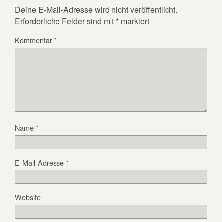
Deine E-Mail-Adresse wird nicht veröffentlicht.
Erforderliche Felder sind mit
*
markiert
Kommentar
*
Name
*
E-Mail-Adresse
*
Website