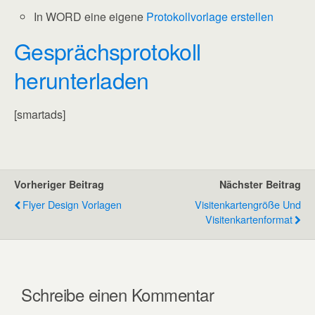
In WORD eine eigene
Protokollvorlage erstellen
Gesprächsprotokoll
herunterladen
[smartads]
Vorheriger Beitrag
Nächster Beitrag
Flyer Design Vorlagen
Visitenkartengröße Und
Visitenkartenformat
Schreibe einen Kommentar