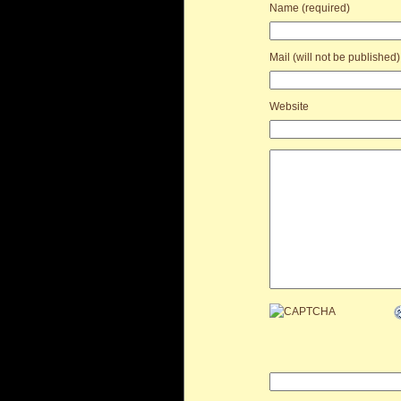
Name (required)
Mail (will not be published)
Website